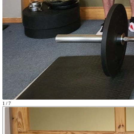
1 / 7