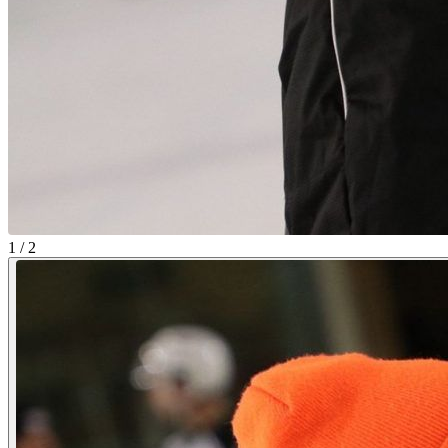
1 / 2