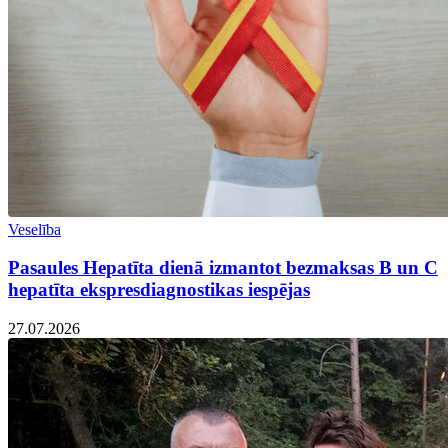
Veselība
Pasaules Hepatīta dienā izmantot bezmaksas B un C
hepatīta ekspresdiagnostikas iespējas
27.07.2026