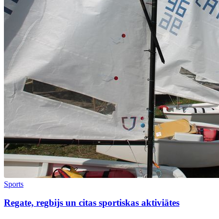
Sports
Regate, regbijs un citas sportiskas aktiviātes