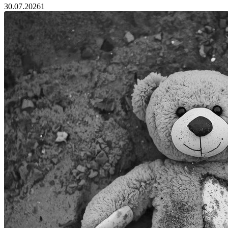
30.07.2026
1