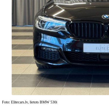
Foto: Elitecars.lv, lietots BMW 530i