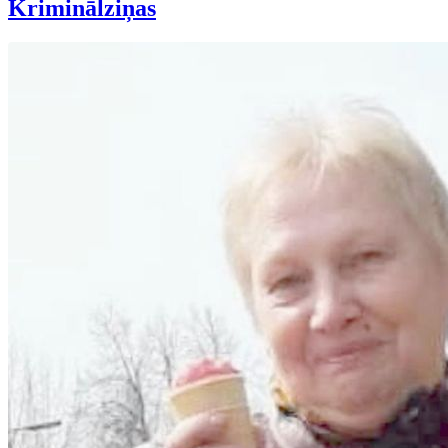
Kriminālziņas