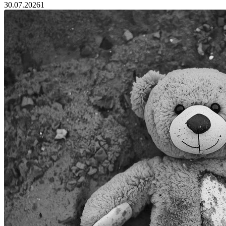
30.07.2026
1