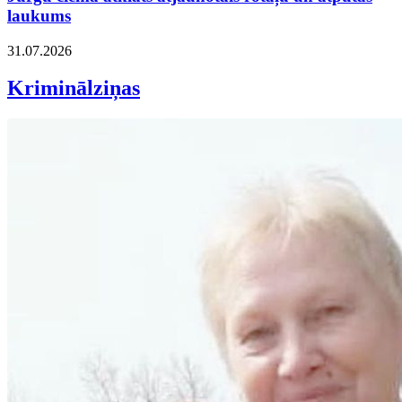
laukums
31.07.2026
Kriminālziņas