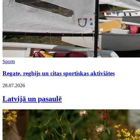
Sports
Regate, regbijs un citas sportiskas aktiviātes
28.07.2026
Latvijā un pasaulē