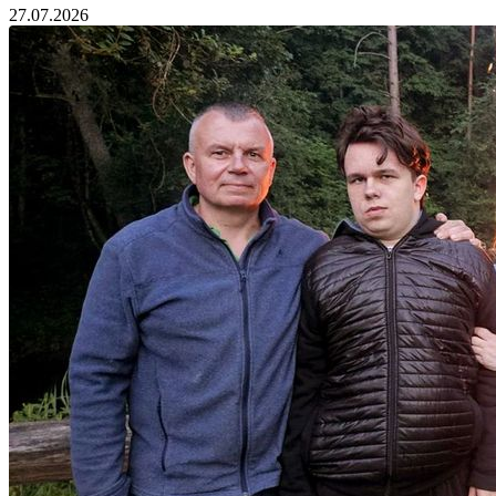
27.07.2026