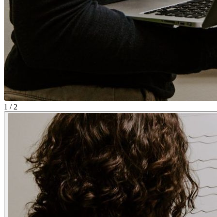
1 / 2