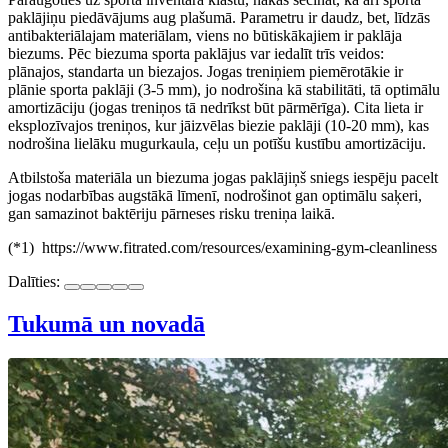
paklājiņu piedāvājums aug plašumā. Parametru ir daudz, bet, līdzās
antibakteriālajam materiālam, viens no būtiskākajiem ir paklāja
biezums. Pēc biezuma sporta paklājus var iedalīt trīs veidos:
plānajos, standarta un biezajos. Jogas treniņiem piemērotākie ir
plānie sporta paklāji (3-5 mm), jo nodrošina kā stabilitāti, tā optimālu
amortizāciju (jogas treniņos tā nedrīkst būt pārmērīga). Cita lieta ir
eksplozīvajos treniņos, kur jāizvēlas biezie paklāji (10-20 mm), kas
nodrošina lielāku mugurkaula, ceļu un potīšu kustību amortizāciju.
Atbilstoša materiāla un biezuma jogas paklājiņš sniegs iespēju pacelt
jogas nodarbības augstākā līmenī, nodrošinot gan optimālu saķeri,
gan samazinot baktēriju pārneses risku treniņa laikā.
(*1) https://www.fitrated.com/resources/examining-gym-cleanliness
Dalīties:
Tukumā un novadā