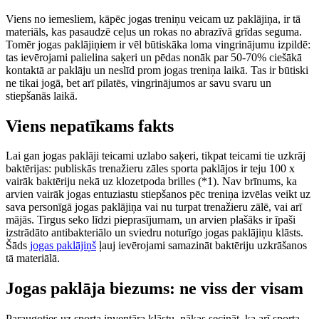
Viens no iemesliem, kāpēc jogas treniņu veicam uz paklājiņa, ir tā
materiāls, kas pasaudzē ceļus un rokas no abrazīvā grīdas seguma.
Tomēr jogas paklājiņiem ir vēl būtiskāka loma vingrinājumu izpildē:
tas ievērojami palielina saķeri un pēdas nonāk par 50-70% ciešākā
kontaktā ar paklāju un neslīd prom jogas treniņa laikā. Tas ir būtiski
ne tikai jogā, bet arī pilatēs, vingrinājumos ar savu svaru un
stiepšanās laikā.
Viens nepatīkams fakts
Lai gan jogas paklāji teicami uzlabo saķeri, tikpat teicami tie uzkrāj
baktērijas: publiskās trenažieru zāles sporta paklājos ir teju 100 x
vairāk baktēriju nekā uz klozetpoda brilles (*1). Nav brīnums, ka
arvien vairāk jogas entuziastu stiepšanos pēc treniņa izvēlas veikt uz
sava personīgā jogas paklājiņa vai nu turpat trenažieru zālē, vai arī
mājās. Tirgus seko līdzi pieprasījumam, un arvien plašāks ir īpaši
izstrādāto antibakteriālo un sviedru noturīgo jogas paklājiņu klāsts.
Šāds
jogas paklājiņš
ļauj ievērojami samazināt baktēriju uzkrāšanos
tā materiālā.
Jogas paklāja biezums: ne viss der visam
Paraugoties uz sporta inventāra klāstu, nākas secināt, ka arī sporta