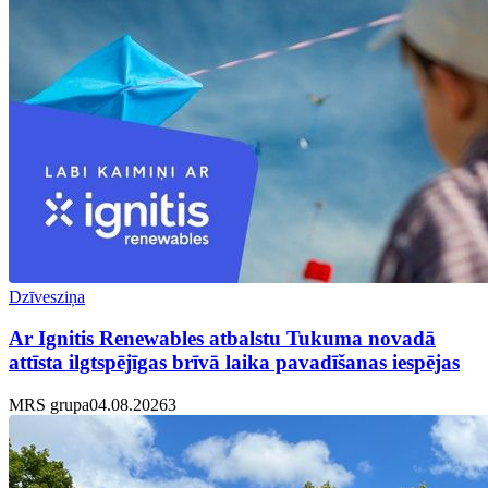
Dzīvesziņa
Ar Ignitis Renewables atbalstu Tukuma novadā
attīsta ilgtspējīgas brīvā laika pavadīšanas iespējas
MRS grupa
04.08.2026
3