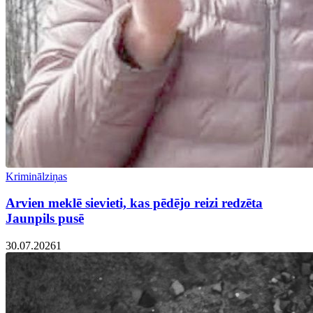
Kriminālziņas
Arvien meklē sievieti, kas pēdējo reizi redzēta
Jaunpils pusē
30.07.2026
1