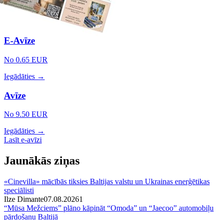
E-Avīze
No 0.65 EUR
Iegādāties →
Avīze
No 9.50 EUR
Iegādāties →
Lasīt e-avīzi
Jaunākās ziņas
«Cinevilla» mācībās tiksies Baltijas valstu un Ukrainas enerģētikas
speciālisti
Ilze Dimante
07.08.2026
1
“Mūsa Mežciems” plāno kāpināt “Omoda” un “Jaecoo” automobiļu
pārdošanu Baltijā