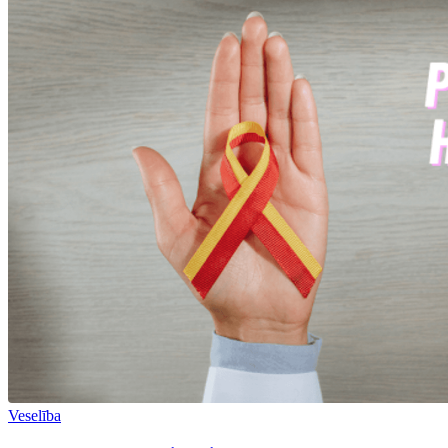
Veselība