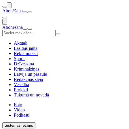
Abonēšana
Abonēšana
Aktuāli
Lasītājs jautā
Reklāmraksti
Sports
Dzīvesziņa
Kriminālziņas
Latvija un pasaulē
Redakcijas sleja
Veselība
Projekti
Tukumā un novadā
Foto
Video
Podkāsti
Sistēmas režīms