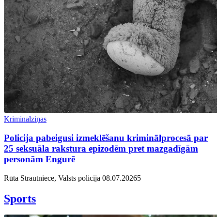
Kriminālziņas
Policija pabeigusi izmeklēšanu kriminālprocesā par
25 seksuāla rakstura epizodēm pret mazgadīgām
personām Engurē
Rūta Strautniece, Valsts policija
08.07.2026
5
Sports