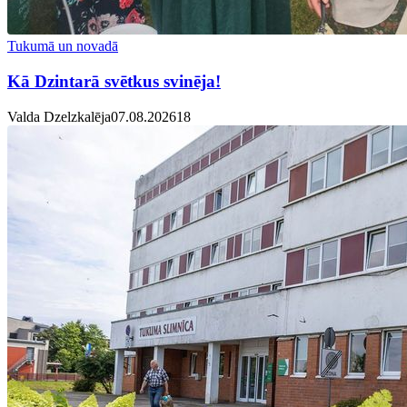
Tukumā un novadā
Kā Dzintarā svētkus svinēja!
Valda Dzelzkalēja
07.08.2026
1
8