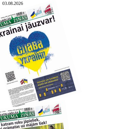
03.08.2026