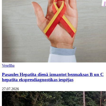
Veselība
Pasaules Hepatīta dienā izmantot bezmaksas B un C
hepatīta ekspresdiagnostikas iespējas
27.07.2026