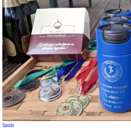
Sports