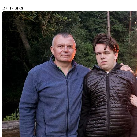
27.07.2026