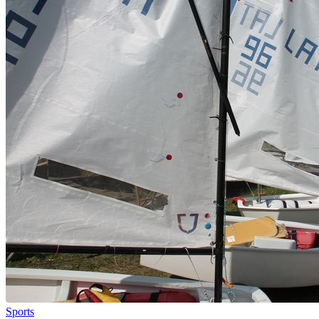
Sports