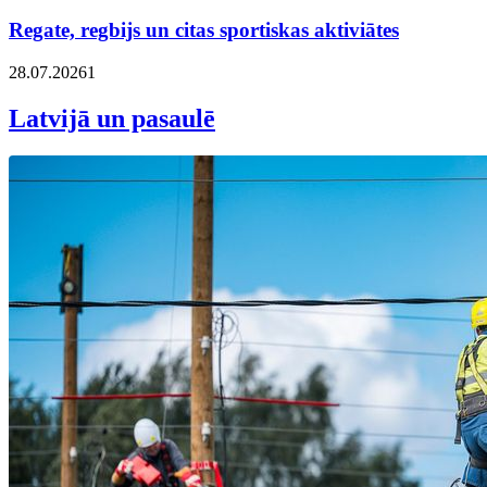
Regate, regbijs un citas sportiskas aktiviātes
28.07.2026
1
Latvijā un pasaulē