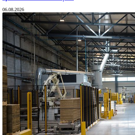
06.08.2026