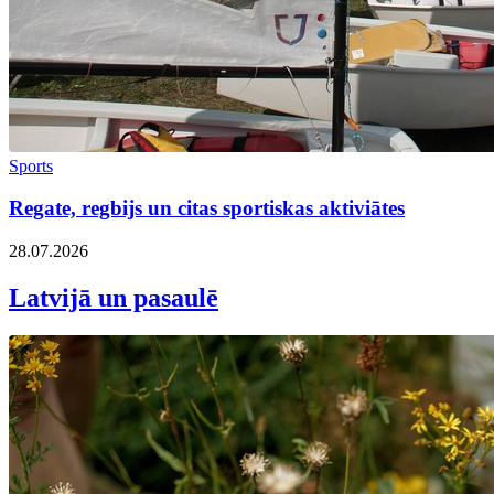
Sports
Regate, regbijs un citas sportiskas aktiviātes
28.07.2026
Latvijā un pasaulē