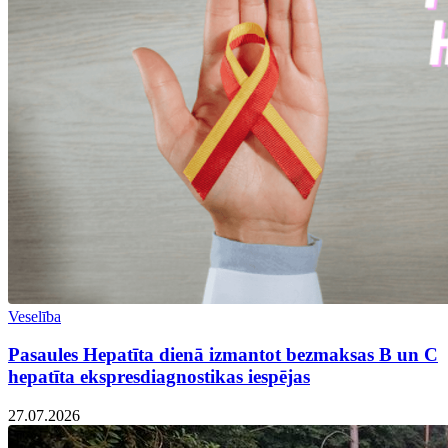
Veselība
Pasaules Hepatīta dienā izmantot bezmaksas B un C
hepatīta ekspresdiagnostikas iespējas
27.07.2026