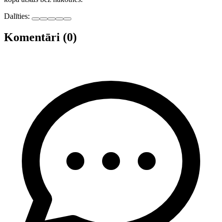
Dalīties:
Komentāri (0)