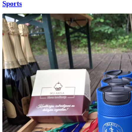
Sports