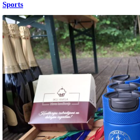
Sports