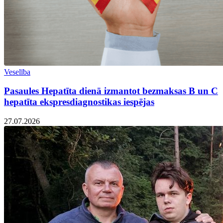
Veselība
Pasaules Hepatīta dienā izmantot bezmaksas B un C
hepatīta ekspresdiagnostikas iespējas
27.07.2026