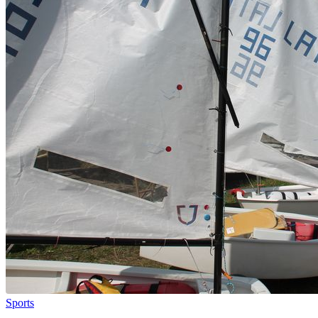
Sports