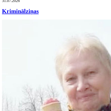
31.07.2026
Kriminālziņas