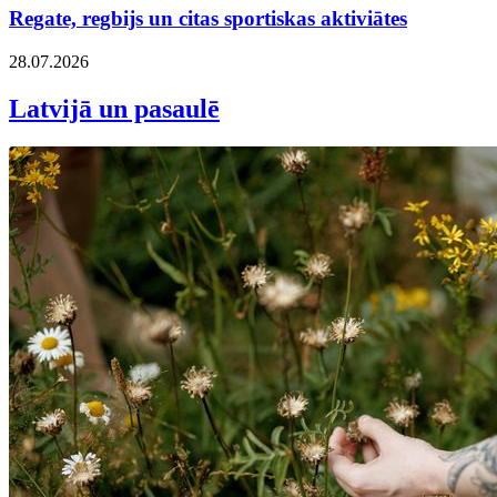
Regate, regbijs un citas sportiskas aktiviātes
28.07.2026
Latvijā un pasaulē