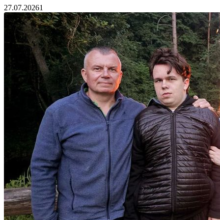
27.07.2026
1