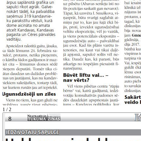
1 / 2