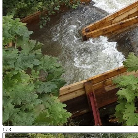
1 / 3