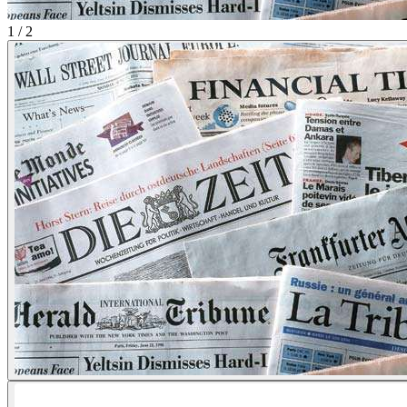
1 / 2