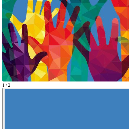
1 / 2