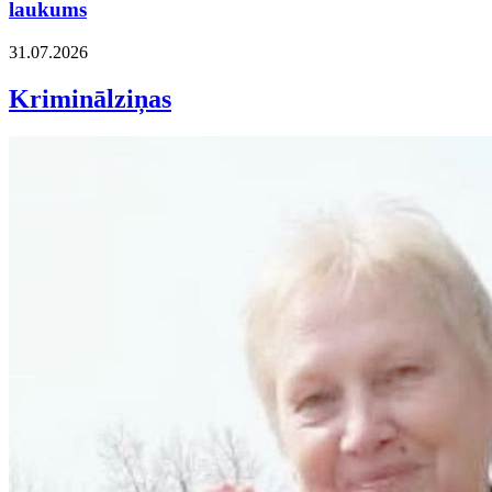
laukums
31.07.2026
Kriminālziņas