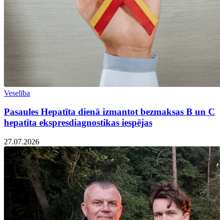
Veselība
Pasaules Hepatīta dienā izmantot bezmaksas B un C
hepatīta ekspresdiagnostikas iespējas
27.07.2026