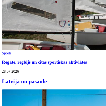
Sports
Regate, regbijs un citas sportiskas aktiviātes
28.07.2026
Latvijā un pasaulē