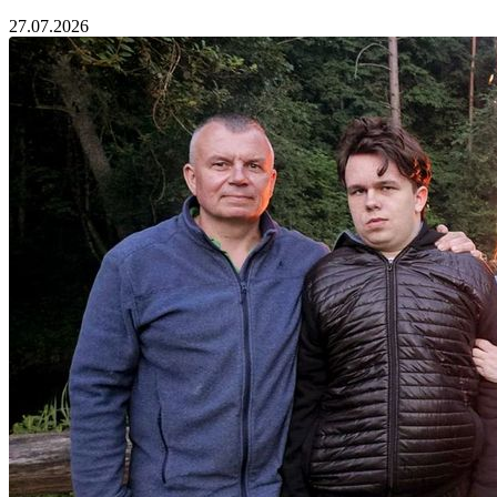
27.07.2026