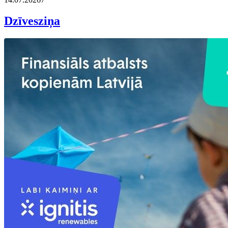
Dzīvesziņa