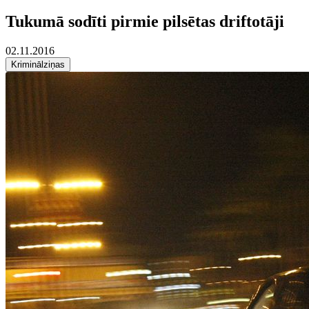
Tukumā sodīti pirmie pilsētas driftotāji
02.11.2016
Kriminālziņas