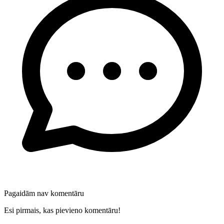
Pagaidām nav komentāru
Esi pirmais, kas pievieno komentāru!