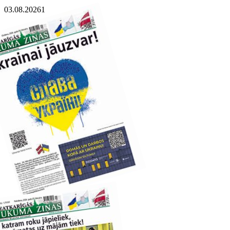
03.08.2026
1