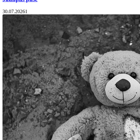
30.07.2026
1