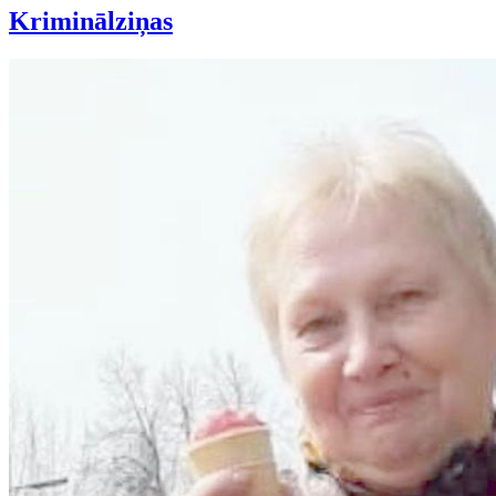
Kriminālziņas