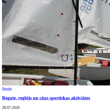
Sports
Regate, regbijs un citas sportiskas aktiviātes
28.07.2026