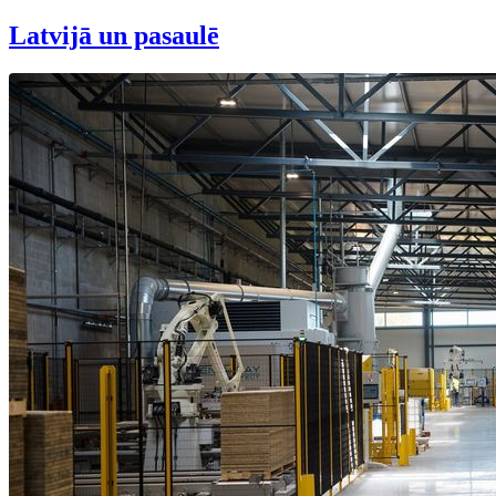
Latvijā un pasaulē