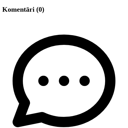
Komentāri (0)