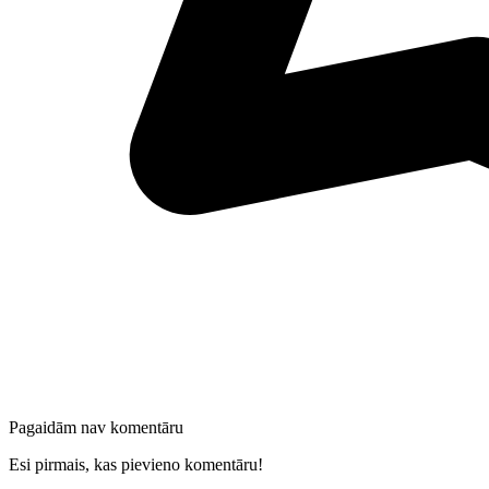
Pagaidām nav komentāru
Esi pirmais, kas pievieno komentāru!