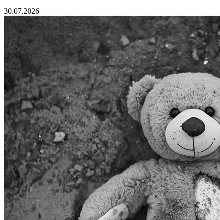
30.07.2026