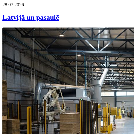
28.07.2026
Latvijā un pasaulē