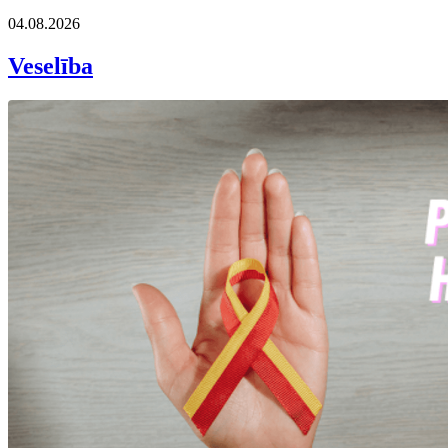
04.08.2026
Veselība