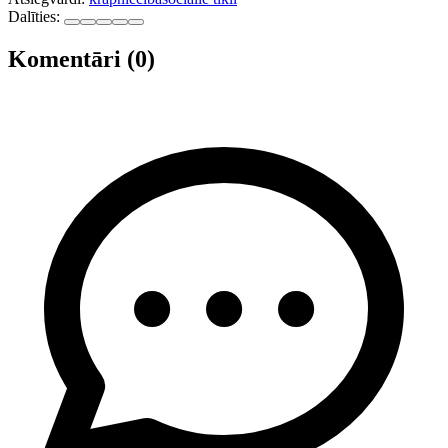
Dalīties:
Komentāri (0)