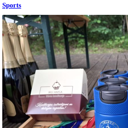
Sports