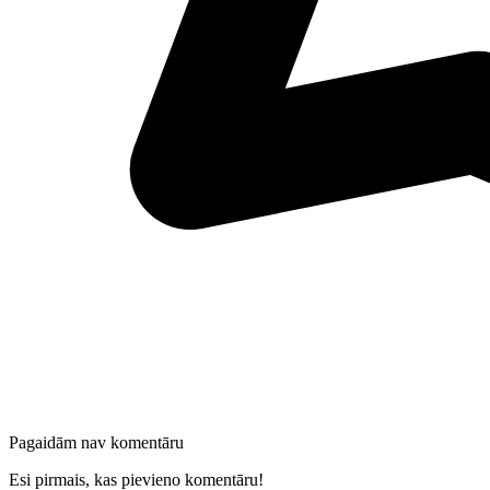
Pagaidām nav komentāru
Esi pirmais, kas pievieno komentāru!