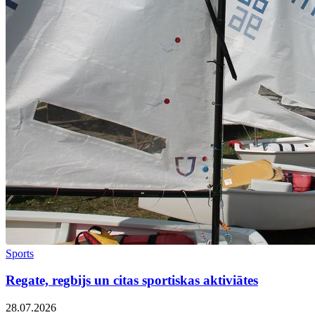
Sports
Regate, regbijs un citas sportiskas aktiviātes
28.07.2026