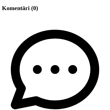
Komentāri (0)