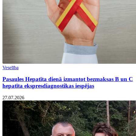
Veselība
Pasaules Hepatīta dienā izmantot bezmaksas B un C
hepatīta ekspresdiagnostikas iespējas
27.07.2026