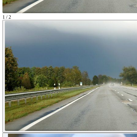
1 / 2