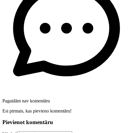
Pagaidām nav komentāru
Esi pirmais, kas pievieno komentāru!
Pievienot komentāru