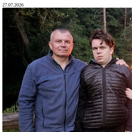
27.07.2026