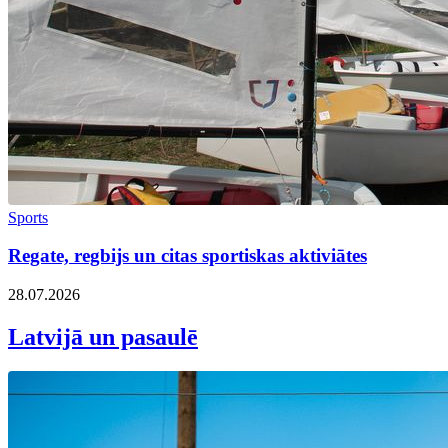
Sports
Regate, regbijs un citas sportiskas aktiviātes
28.07.2026
Latvijā un pasaulē