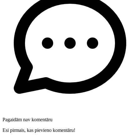
Pagaidām nav komentāru
Esi pirmais, kas pievieno komentāru!