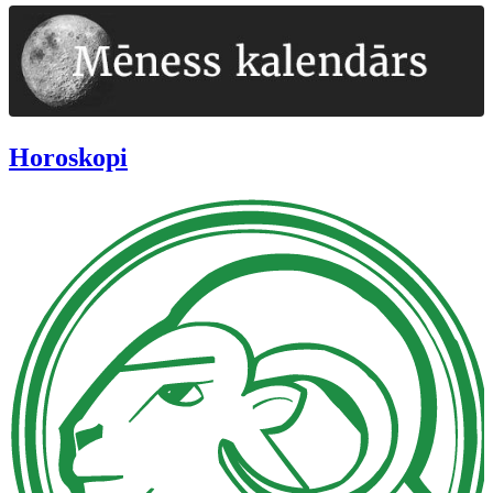
Horoskopi