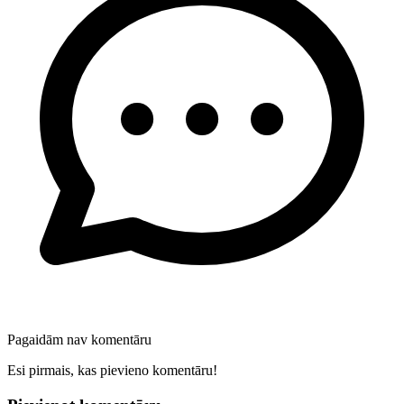
Pagaidām nav komentāru
Esi pirmais, kas pievieno komentāru!