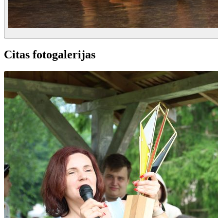
Citas fotogalerijas