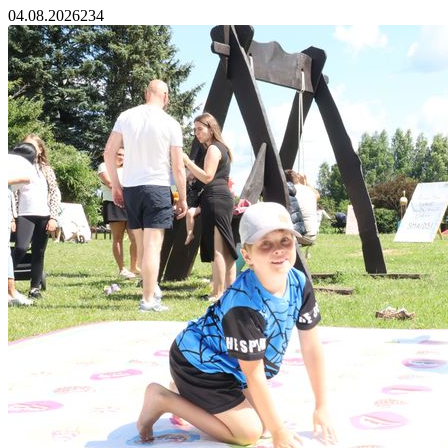
04.08.2026
234