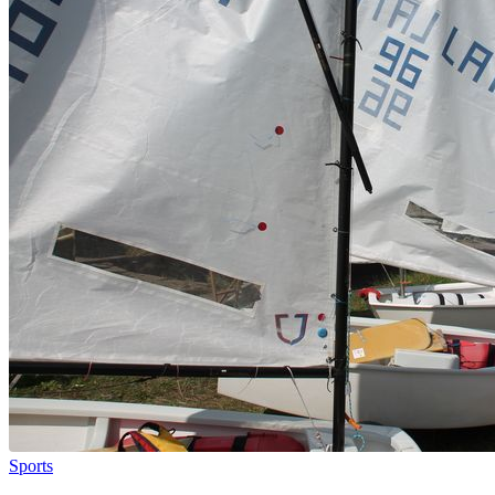
Sports