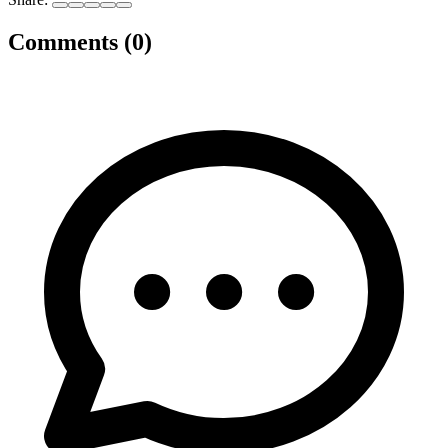
Comments (0)