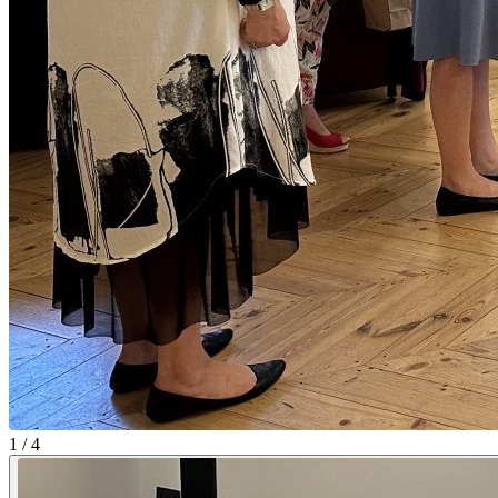
1 / 4