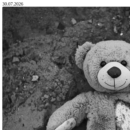
30.07.2026