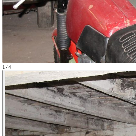
1 / 4