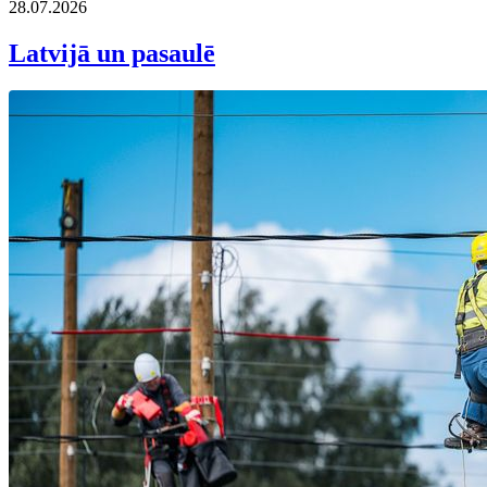
28.07.2026
Latvijā un pasaulē