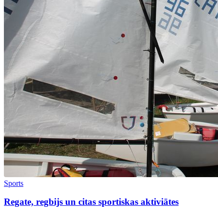
Sports
Regate, regbijs un citas sportiskas aktiviātes