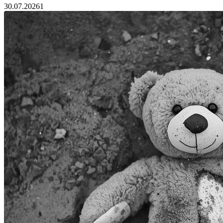
30.07.2026
1