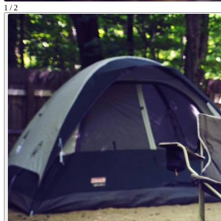
1 / 2