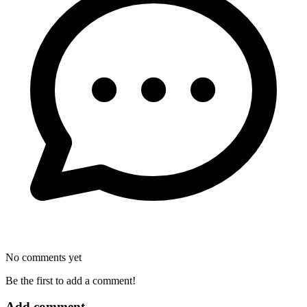
No comments yet
Be the first to add a comment!
Add comment