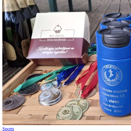
Sports