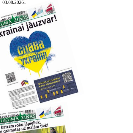
03.08.2026
1