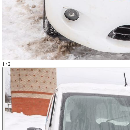
1 / 2