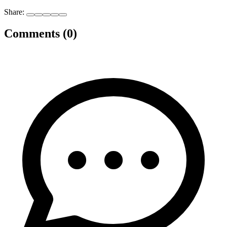
Share:
Comments (0)