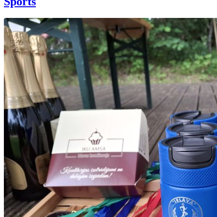
Sports