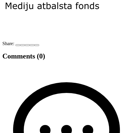
Share:
Comments (0)