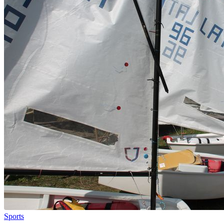
Sports