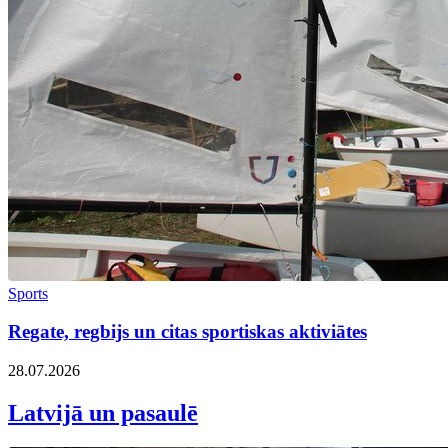
Sports
Regate, regbijs un citas sportiskas aktiviātes
28.07.2026
Latvijā un pasaulē