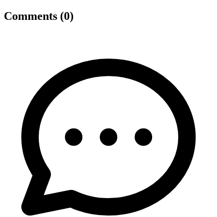
Comments (0)